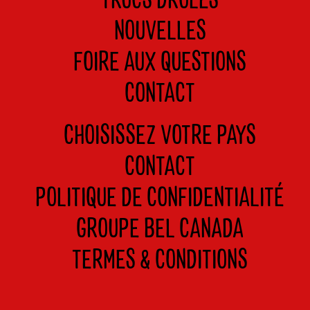
TRUCS DRÔLES
NOUVELLES
FOIRE AUX QUESTIONS
CONTACT
CHOISISSEZ VOTRE PAYS
CONTACT
POLITIQUE DE CONFIDENTIALITÉ
GROUPE BEL CANADA
TERMES & CONDITIONS