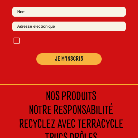
N
o
m
NOS PRODUITS
NOTRE RESPONSABILITÉ
RECYCLEZ AVEC TERRACYCLE