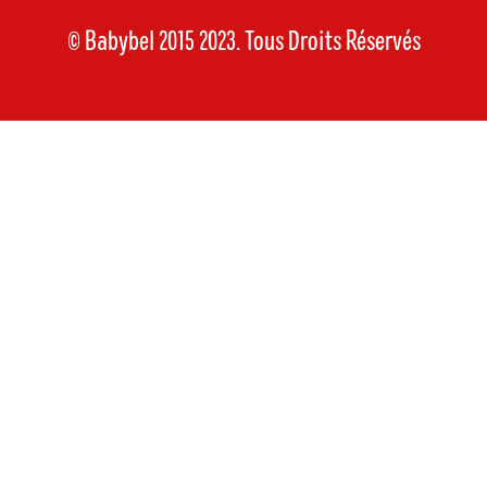
© Babybel 2015 2023. Tous Droits Réservés