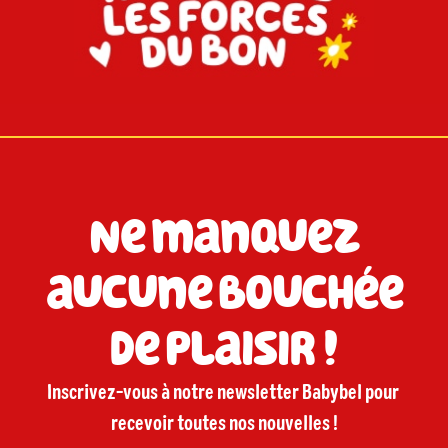
Ne manquez
aucune bouchée
de plaisir !
Inscrivez-vous à notre newsletter Babybel pour 
recevoir toutes nos nouvelles !
