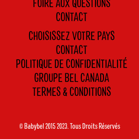
FOIRE AUX QUESTIONS
CONTACT
CHOISISSEZ VOTRE PAYS
CONTACT
POLITIQUE DE CONFIDENTIALITÉ
GROUPE BEL CANADA
TERMES & CONDITIONS
© Babybel 2015 2023. Tous Droits Réservés