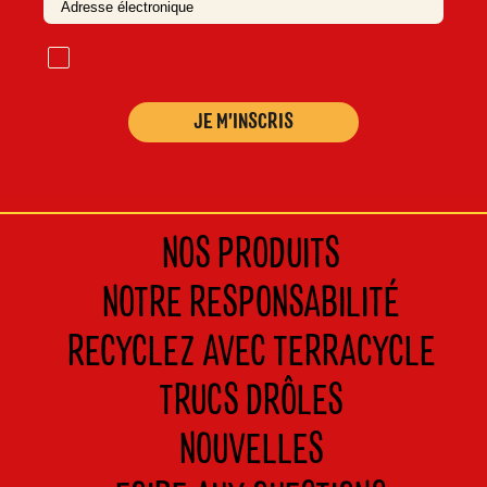
o
m
NOS PRODUITS
NOTRE RESPONSABILITÉ
RECYCLEZ AVEC TERRACYCLE
TRUCS DRÔLES
NOUVELLES