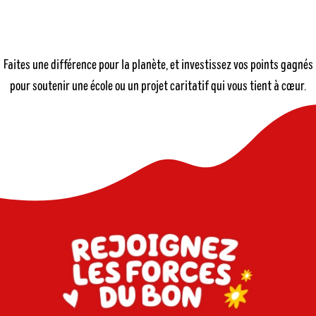
Faites une différence pour la planète, et investissez vos points gagnés
pour soutenir une école ou un projet caritatif qui vous tient à cœur.