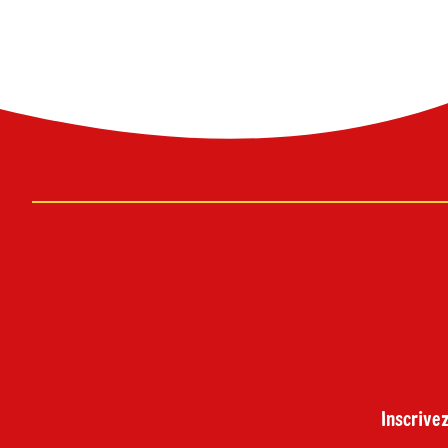
Inscrivez