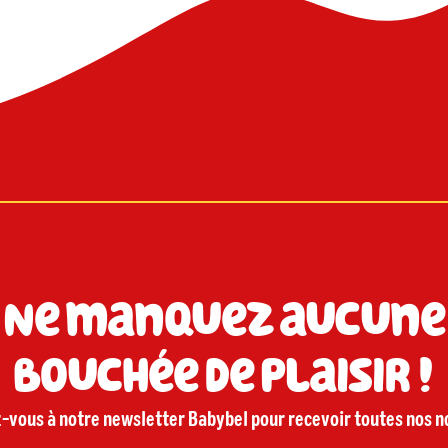
Ne manquez aucune
bouchée de plaisir !
-vous à notre newsletter Babybel pour recevoir toutes nos no