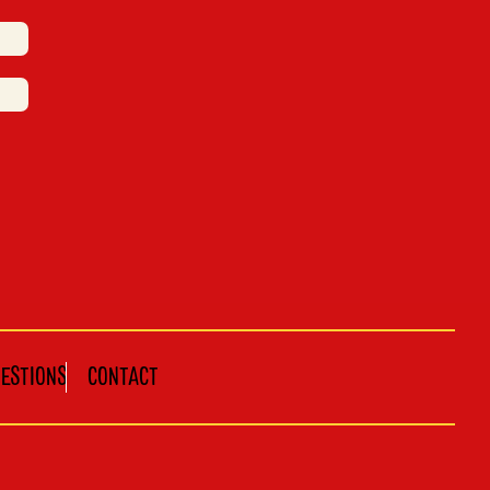
UESTIONS
CONTACT