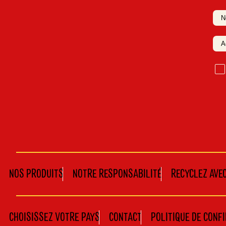
N
o
m
NOS PRODUITS
NOTRE RESPONSABILITÉ
RECYCLEZ AVE
CHOISISSEZ VOTRE PAYS
CONTACT
POLITIQUE DE CONF