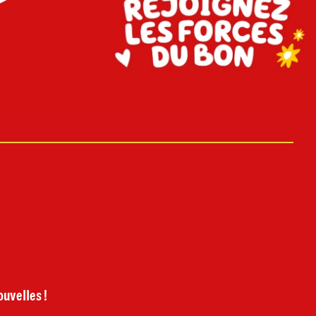
uvelles !
