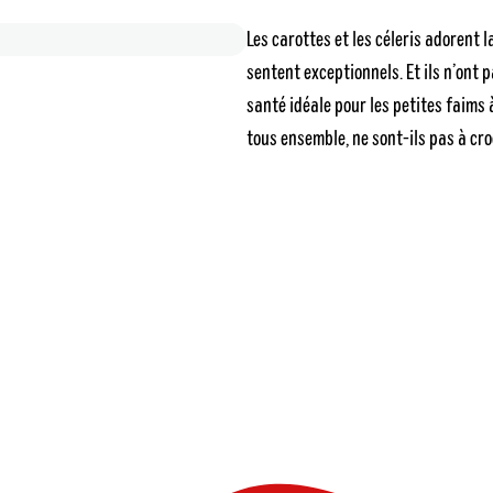
Les carottes et les céleris adorent 
sentent exceptionnels. Et ils n’ont p
santé idéale pour les petites faims
tous ensemble, ne sont-ils pas à cro